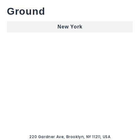
Ground
New York
220 Gardner Ave, Brooklyn, NY 11211, USA