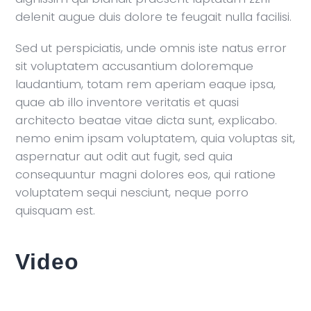
delenit augue duis dolore te feugait nulla facilisi.
Sed ut perspiciatis, unde omnis iste natus error
sit voluptatem accusantium doloremque
laudantium, totam rem aperiam eaque ipsa,
quae ab illo inventore veritatis et quasi
architecto beatae vitae dicta sunt, explicabo.
nemo enim ipsam voluptatem, quia voluptas sit,
aspernatur aut odit aut fugit, sed quia
consequuntur magni dolores eos, qui ratione
voluptatem sequi nesciunt, neque porro
quisquam est.
Video